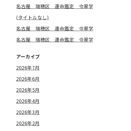
名古屋 瑞穂区 運命鑑定 令翠学
(タイトルなし)
名古屋 瑞穂区 運命鑑定 令翠学
名古屋 瑞穂区 運命鑑定 令翠学
アーカイブ
2026年7月
2026年6月
2026年5月
2026年4月
2026年3月
2026年2月