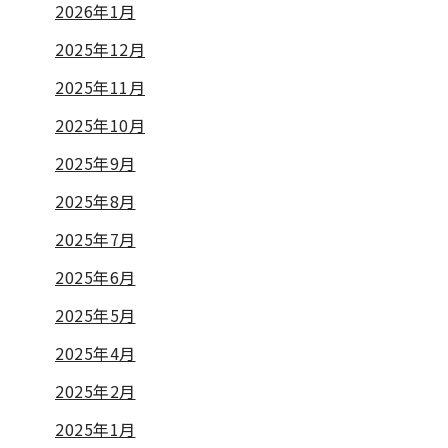
2026年1月
2025年12月
2025年11月
2025年10月
2025年9月
2025年8月
2025年7月
2025年6月
2025年5月
2025年4月
2025年2月
2025年1月