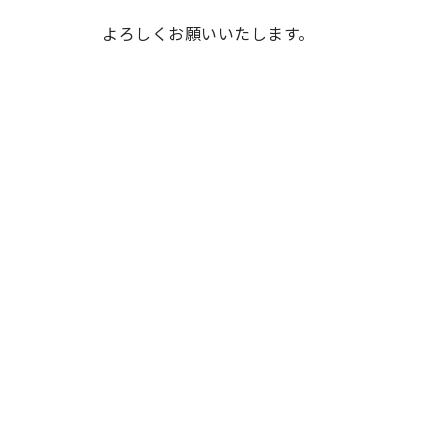
よろしくお願いいたします。