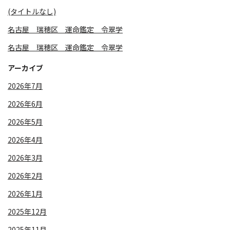
(タイトルなし)
名古屋 瑞穂区 運命鑑定 令翠学
名古屋 瑞穂区 運命鑑定 令翠学
アーカイブ
2026年7月
2026年6月
2026年5月
2026年4月
2026年3月
2026年2月
2026年1月
2025年12月
2025年11月