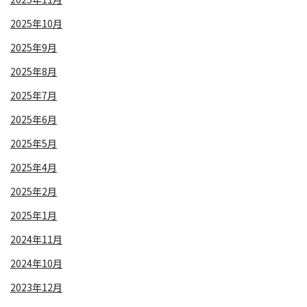
2025年10月
2025年9月
2025年8月
2025年7月
2025年6月
2025年5月
2025年4月
2025年2月
2025年1月
2024年11月
2024年10月
2023年12月