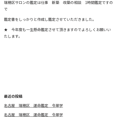
瑞穂区サロンの鑑定は仕事 新築 改築の相談 1時間鑑定ですの
で
鑑定書をしっかりと作成し鑑定させていただきました。
★ 今年度も一生懸命鑑定させて頂きますのでよろしくお願いい
たします。
最近の投稿
名古屋 瑞穂区 運命鑑定 令翠学
名古屋 瑞穂区 運命鑑定 令翠学